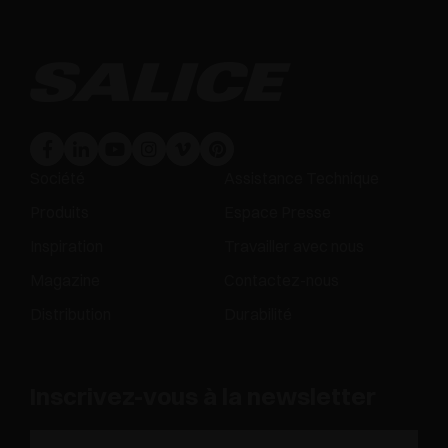
Société
Assistance Technique
Produits
Espace Presse
Inspiration
Travailler avec nous
Magazine
Contactez-nous
Distribution
Durabilité
Inscrivez-vous à la newsletter