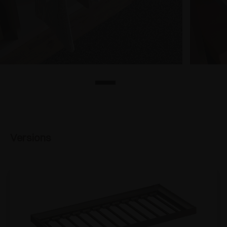
Versions