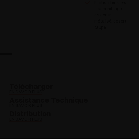
Finition ferrures
d’assemblage :
gris brun
métalisé, desert
taupe
Télécharger
EN SAVOIR PLUS
Assistance Technique
EN SAVOIR PLUS
Distribution
EN SAVOIR PLUS