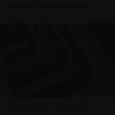
Découvrir les autres produits
EXCESSORIES - TIROIRS ET