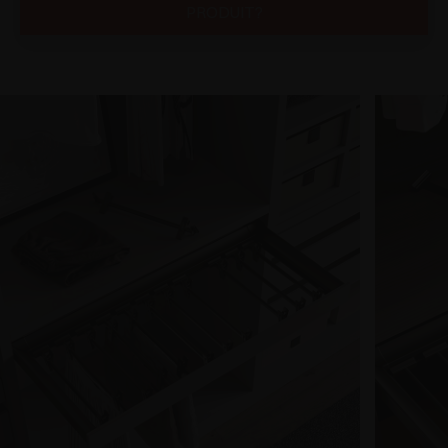
PRODUIT?