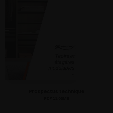
Prospectus technique
PDF 11.03MB