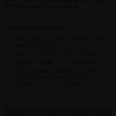
raffinés et parfaitement organisés.
Caractéristiques techniques :
Matière tube porte-jupes : aluminium peint
avec poudre époxy
Finition : gris brun métalisé, desert taupe
Quantité conseillée : 7 pièces/500 mm
Tube fourni avec supports en nylon facilitant
le positionnement sur le cadre et le
glissement à l’intérieur du tiroir
BESOIN DE PLUS D'INFORMATIONS SUR LE