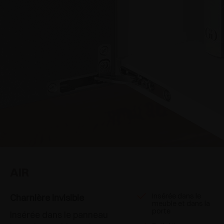
AIR
Insérée dans le
Charnière invisible
meuble et dans la
porte
Insérée dans le panneau