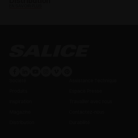
Distribution
EN SAVOIR PLUS
Société
Assistance Technique
Produits
Espace Presse
Inspiration
Travailler avec nous
Magazine
Contactez-nous
Distribution
Durabilité