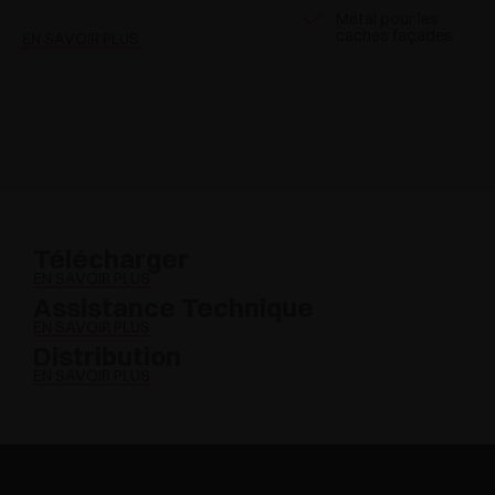
Métal pour les
caches façades
EN SAVOIR PLUS
Télécharger
EN SAVOIR PLUS
Assistance Technique
EN SAVOIR PLUS
Distribution
EN SAVOIR PLUS