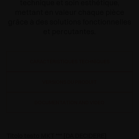
technique et soin esthétique,
mettant en valeur chaque pièce
grâce à des solutions fonctionnelles
et percutantes.
CARACTÉRISTIQUES TECHNIQUES
VERSIONS DU PRODUIT
DOCUMENTATION AND VIDEO
Titolo testo MKT *** [DA DECIDERE]