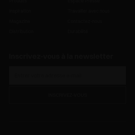
Produits
Espace Presse
Inspiration
Travailler avec nous
Magazine
Contactez-nous
Distribution
Durabilité
Inscrivez-vous à la newsletter