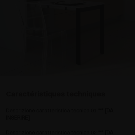
Caractéristiques techniques
Descrizione caratteristica tecnica 01
*** [DA
INSERIRE]
Descrizione caratteristica tecnica 02
*** [DA