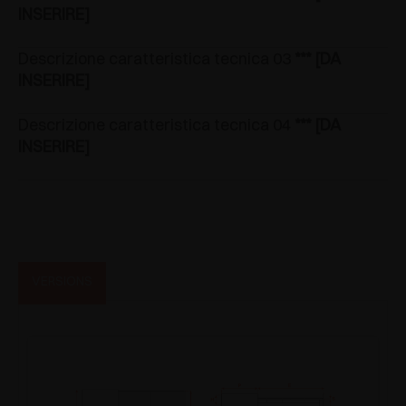
INSERIRE]
Descrizione caratteristica tecnica 03
*** [DA
INSERIRE]
Descrizione caratteristica tecnica 04
*** [DA
INSERIRE]
VERSIONS