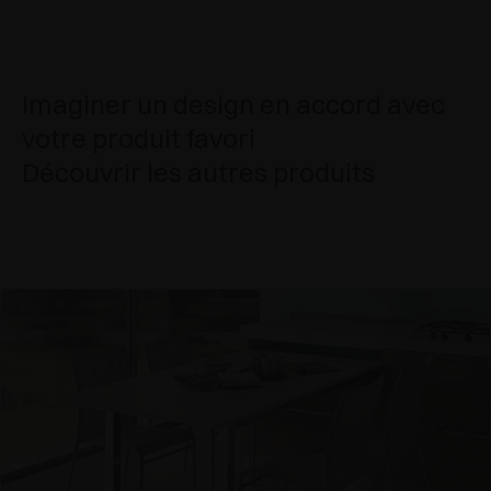
Imaginer un design en accord avec
votre produit favori
Découvrir les autres produits