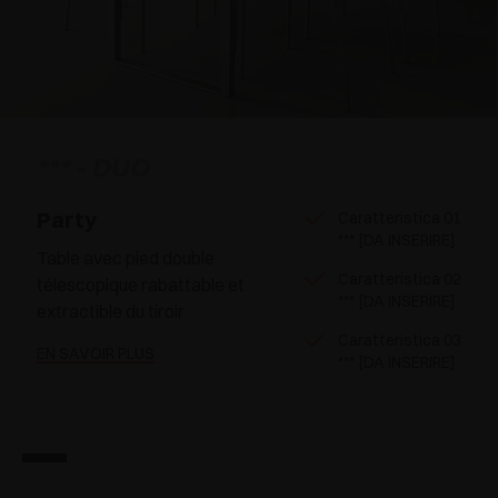
*** - DUO
Party
Caratteristica 01
*** [DA INSERIRE]
Table avec pied double
Caratteristica 02
télescopique rabattable et
*** [DA INSERIRE]
extractible du tiroir
Caratteristica 03
EN SAVOIR PLUS
*** [DA INSERIRE]