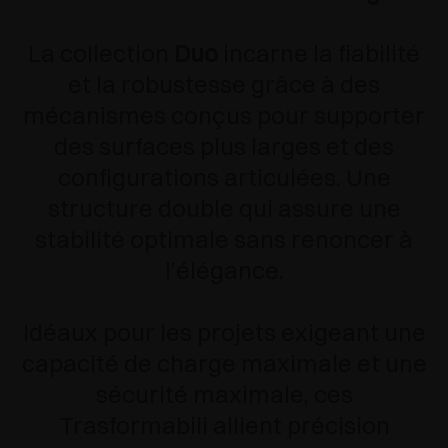
La collection
Duo
incarne la fiabilité
et la robustesse grâce à des
mécanismes conçus pour supporter
des surfaces plus larges et des
configurations articulées. Une
structure double qui assure une
stabilité optimale sans renoncer à
l’élégance.
Idéaux pour les projets exigeant une
capacité de charge maximale et une
sécurité maximale, ces
Trasformabili allient précision