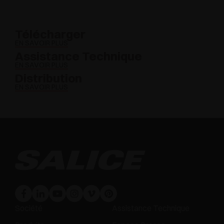
Télécharger
EN SAVOIR PLUS
Assistance Technique
EN SAVOIR PLUS
Distribution
EN SAVOIR PLUS
Société
Assistance Technique