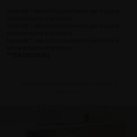
Testo MKT descrittivo da inserire per ciacuna
sottocategoria di prodotto.
Testo MKT descrittivo da inserire per ciacuna
sottocategoria di prodotto.
Testo MKT descrittivo da inserire per ciacuna
sottocategoria di prodotto.
*** [DA DECIDERE]
BESOIN DE PLUS D'INFORMATIONS SUR LE
PRODUIT?