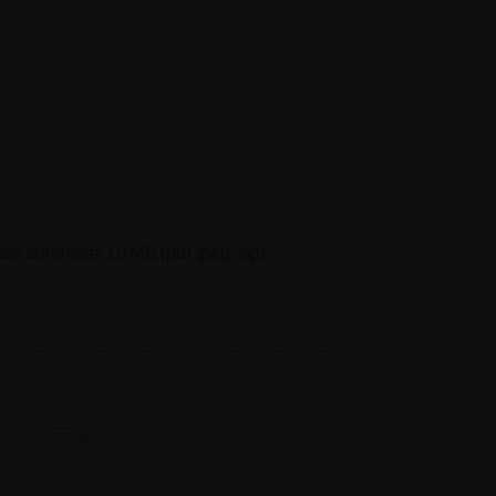
ale autorisée: 10 MB (pdf, jpeg, zip)