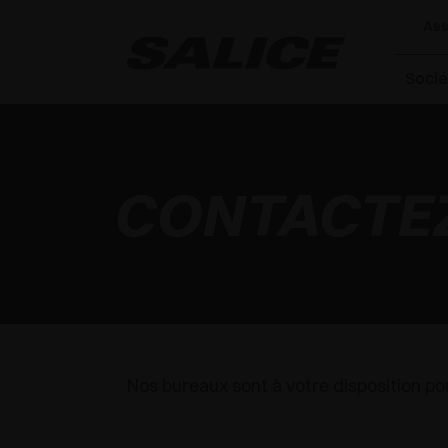
Ass
Socié
CONTACTE
Nos bureaux sont à votre disposition p