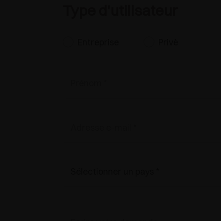
Type d'utilisateur
Entreprise
Privè