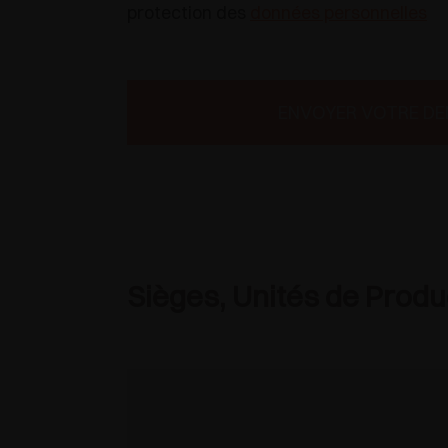
protection des
données personnelles
ENVOYER VOTRE D
Sièges, Unités de Produc