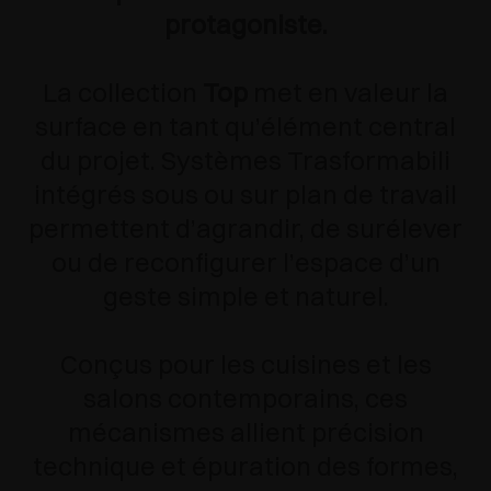
protagoniste.
La collection
Top
met en valeur la
surface en tant qu’élément central
du projet. Systèmes Trasformabili
intégrés sous ou sur plan de travail
permettent d’agrandir, de surélever
ou de reconfigurer l’espace d’un
geste simple et naturel.
Conçus pour les cuisines et les
salons contemporains, ces
mécanismes allient précision
technique et épuration des formes,