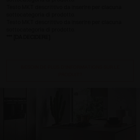
Testo MKT descrittivo da inserire per ciacuna
sottocategoria di prodotto.
Testo MKT descrittivo da inserire per ciacuna
sottocategoria di prodotto.
*** [DA DECIDERE]
BESOIN DE PLUS D'INFORMATIONS SUR LE
PRODUIT?