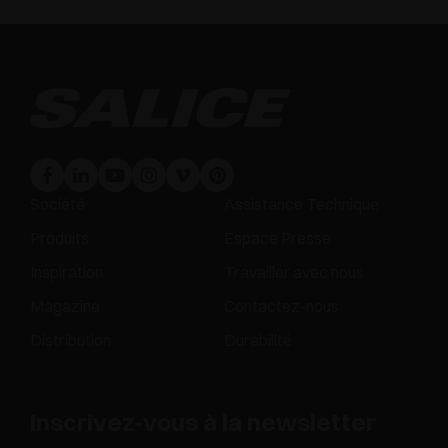
Société
Assistance Technique
Produits
Espace Presse
Inspiration
Travailler avec nous
Magazine
Contactez-nous
Distribution
Durabilité
Inscrivez-vous à la newsletter