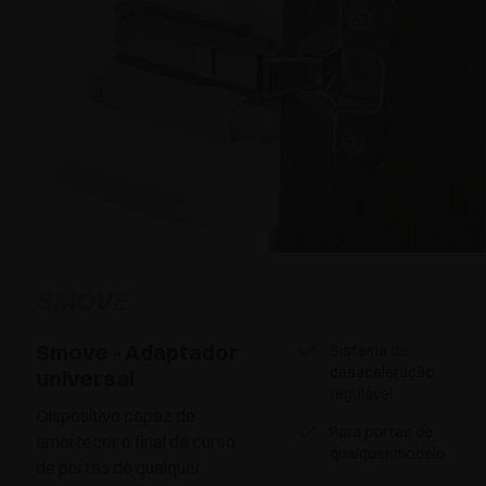
SMOVE
Smove - Adaptador
Sistema de
desaceleração
universal
regulável
Dispositivo capaz de
Para portas de
amortecer o final de curso
qualquer modelo
de portas de qualquer