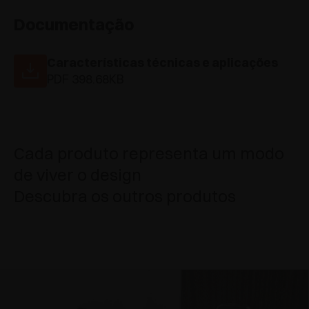
Documentação
Características técnicas e aplicações
PDF 398.68KB
Cada produto representa um modo
de viver o design
Descubra os outros produtos