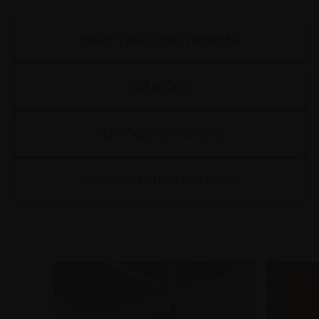
CARACTERÍSTICAS TÉCNICAS
CATÁLOGO
VERSÕES DO PRODUTO
DOCUMENTATION AND VIDEO