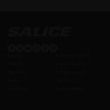
Empresa
Assistência Técnica
Produtos
Área de Imprensa
Inspiração
Trabalhe conosco
Revista
Contatos
Distribuição
Sustentabilidade