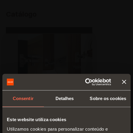
Catálogo
Consentir
Detalhes
Sobre os cookies
Este website utiliza cookies
Utilizamos cookies para personalizar conteúdo e