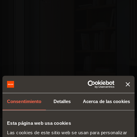
Consentimiento
Detalles
Acerca de las cookies
Esta página web usa cookies
Las cookies de este sitio web se usan para personalizar