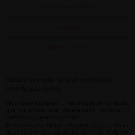
CARACTERÍSTICAS TÉCNICAS
CATÁLOGO
DOCUMENTACIÓN Y VIDEO
Sistema innovador para un movimiento
amortiguado óptimo
Glow Easy
incorpora un
amortiguador de aceite
que garantiza una deceleración funcional y
confort en la apertura y el cierre.
El sistema es compatible con puertas de madera y
aluminio, con una capacidad de hasta
70 kg
por