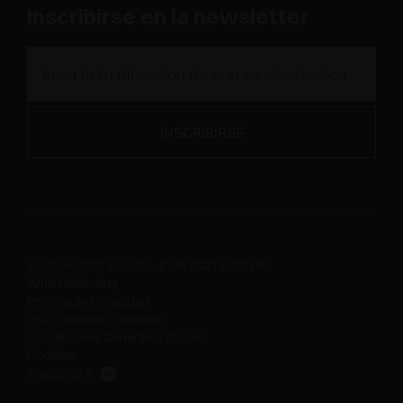
Inscribirse en la newsletter
© 2019-2026 SALICE - P.IVA 00211650130
Whistleblowing
Política de Privacidad
Política Redes Sociales
Condiciones Generales de Uso
Cookies
Websolute