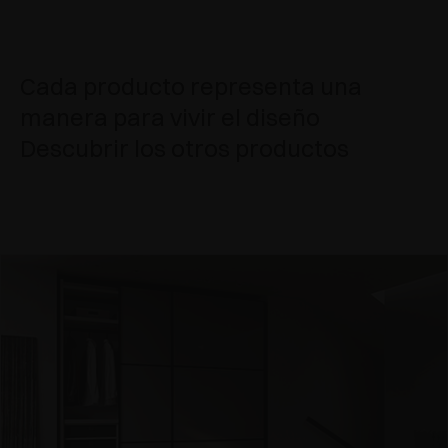
Cada producto representa una
manera para vivir el diseño
Descubrir los otros productos