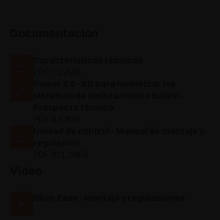
Documentación
Características técnicas
PDF 1.22MB
Power 2.0 - Kit para motorizar los
sistemas de deslizamiento Salice -
Prospecto técnico
PDF 6.93MB
Unidad de control - Manual de montaje y
regulación
PDF 971.16KB
Video
Glow Easy - Montaje y regulaciones