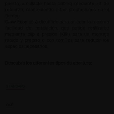
puerta, ampliable hasta 100 kg mediante kit de
refuerzo, manteniendo altas prestaciones en el
tiempo.
Glow Easy
está diseñado para ofrecer la máxima
facilidad de instalación, que puede realizarse
mediante clip a presión (Klik) para un montaje
rápido y preciso o con tornillos para reducir los
espacios necesarios.
Descubre los diferentes tipos de abertura:
STANDARD
ONE