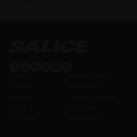
DESCUBRIR
Empresa
Asistencia Técnica
Productos
Área de prensa
Inspiración
Trabaja con nosotros
Revista
Contáctenos
Distribución
Sostenibilidad