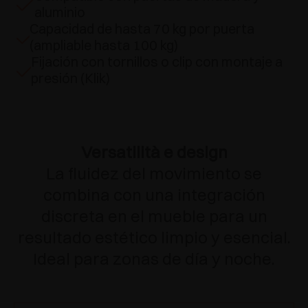
aluminio
Capacidad de hasta 70 kg por puerta
(ampliable hasta 100 kg)
Fijación con tornillos o clip con montaje a
presión (Klik)
Versatilità e design
La fluidez del movimiento se
combina con una integración
discreta en el mueble para un
resultado estético limpio y esencial.
Ideal para zonas de día y noche.