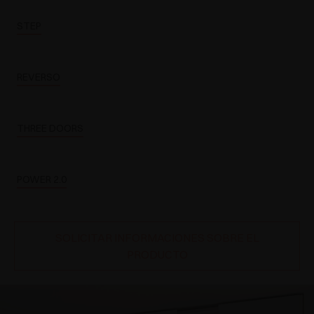
STEP
REVERSO
THREE DOORS
POWER 2.0
SOLICITAR INFORMACIONES SOBRE EL
PRODUCTO