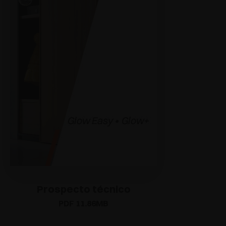
Prospecto técnico
PDF 11.86MB