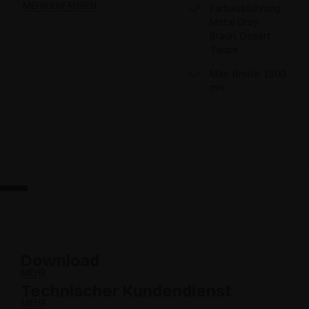
MEHR ERFAHREN
Farbausführung:
Metal Grey
Braun, Desert
Taupe
Max. Breite: 1500
mm
Download
MEHR
Technischer Kundendienst
MEHR