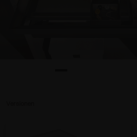
Versionen