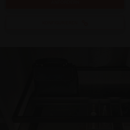
ANFORDERN
KONFIGURIEREN