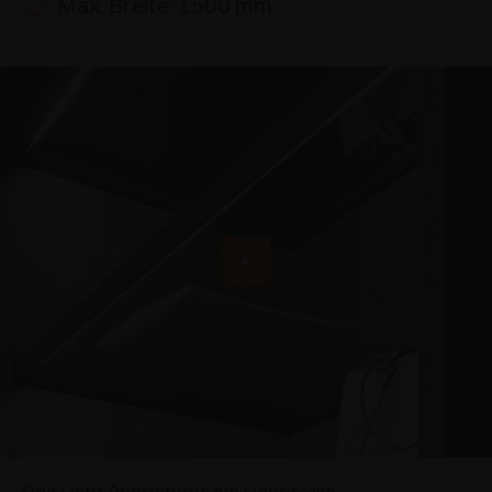
Max. Breite: 1500 mm