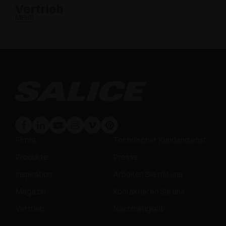
Vertrieb
MEHR
Firma
Technischer Kundendienst
Produkte
Presse
Inspiration
Arbeiten Sie mit uns
Magazin
Kontaktieren Sie uns
Vertrieb
Nachhaltigkeit