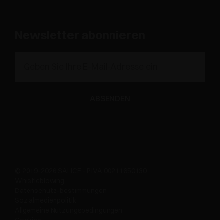
Newsletter abonnieren
© 2019-2026 SALICE - P.IVA 00211650130
Whistleblowing
Datenschutz-bestimmungen
Sozialmedienpolitik
Allgemeine Nutzungsbedingungen