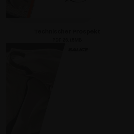
Technischer Prospekt
PDF 26.15MB