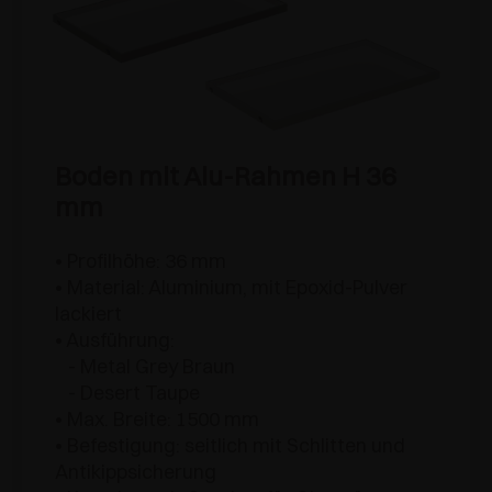
Boden mit Alu-Rahmen H 36
mm
• Profilhöhe: 36 mm
• Material: Aluminium, mit Epoxid-Pulver
lackiert
• Ausführung:
- Metal Grey Braun
- Desert Taupe
• Max. Breite: 1500 mm
• Befestigung: seitlich mit Schlitten und
Antikippsicherung